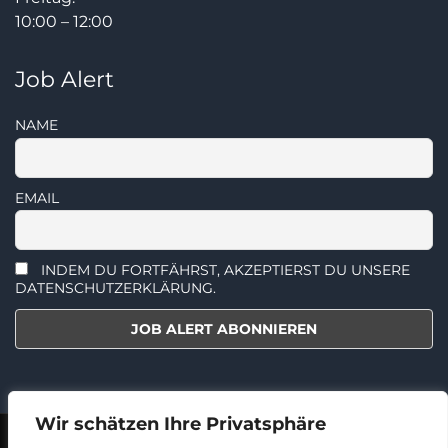
10:00 – 12:00
Job Alert
NAME
EMAIL
INDEM DU FORTFÄHRST, AKZEPTIERST DU UNSERE
DATENSCHUTZERKLÄRUNG.
Wir schätzen Ihre Privatsphäre