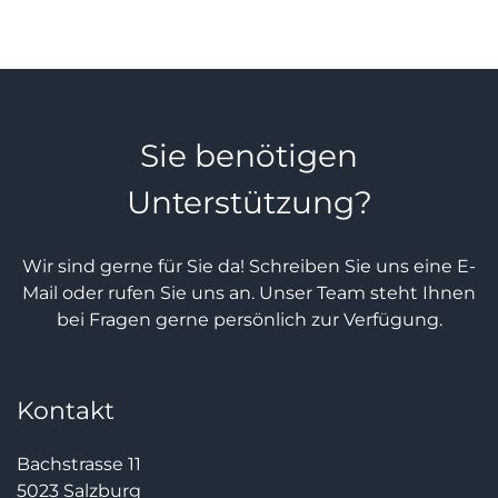
Sie benötigen
Unterstützung?
Wir sind gerne für Sie da! Schreiben Sie uns eine E-
Mail oder rufen Sie uns an. Unser Team steht Ihnen
bei Fragen gerne persönlich zur Verfügung.
Kontakt
Bachstrasse 11
5023 Salzburg