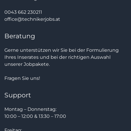
0043 662 230211
office@technikerjobs.at
Beratung
Gerne unterstützen wir Sie bei der Formulierung
Ihres Inserates und bei der richtigen Auswahl
unserer Jobpakete.
Fragen Sie uns!
Support
Montag – Donnerstag:
10:00 – 12:00 & 13:30 – 17:00
Freitag: