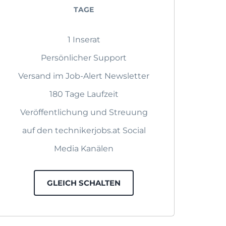
TAGE
1 Inserat
Persönlicher Support
Versand im Job-Alert Newsletter
180 Tage Laufzeit
Veröffentlichung und Streuung
auf den technikerjobs.at Social
Media Kanälen
GLEICH SCHALTEN