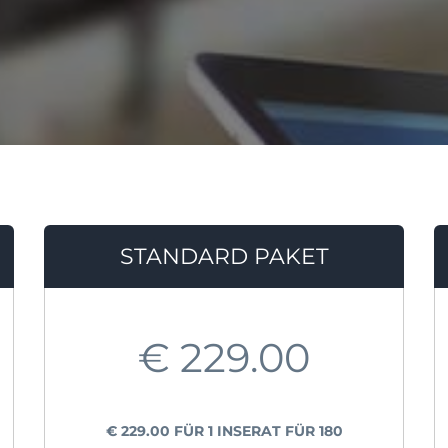
STANDARD PAKET
€
229.00
€
229.00
FÜR 1 INSERAT FÜR 180