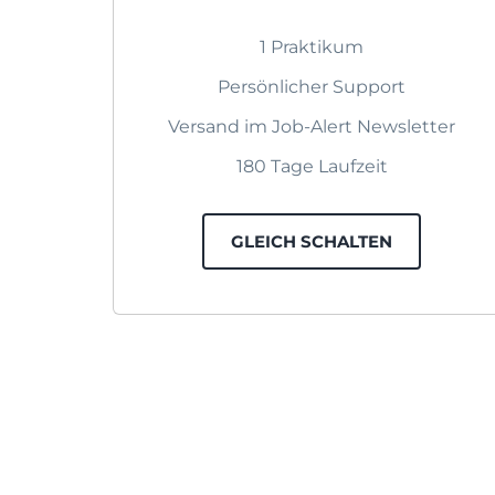
1 Praktikum
Persönlicher Support
Versand im Job-Alert Newsletter
180 Tage Laufzeit
GLEICH SCHALTEN