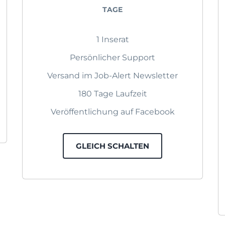
TAGE
1 Inserat
Persönlicher Support
Versand im Job-Alert Newsletter
180 Tage Laufzeit
Veröffentlichung auf Facebook
GLEICH SCHALTEN