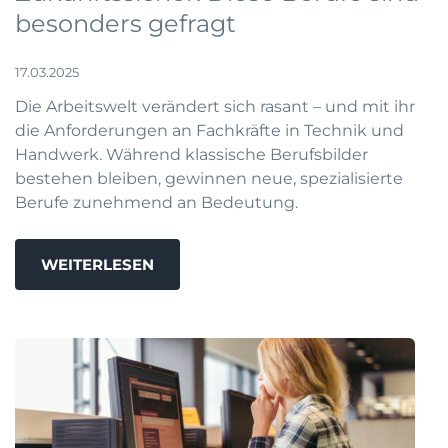
besonders gefragt
17.03.2025
Die Arbeitswelt verändert sich rasant – und mit ihr
die Anforderungen an Fachkräfte in Technik und
Handwerk. Während klassische Berufsbilder
bestehen bleiben, gewinnen neue, spezialisierte
Berufe zunehmend an Bedeutung.
WEITERLESEN