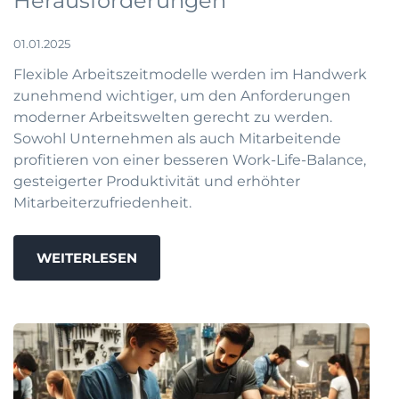
Herausforderungen
01.01.2025
Flexible Arbeitszeitmodelle werden im Handwerk
zunehmend wichtiger, um den Anforderungen
moderner Arbeitswelten gerecht zu werden.
Sowohl Unternehmen als auch Mitarbeitende
profitieren von einer besseren Work-Life-Balance,
gesteigerter Produktivität und erhöhter
Mitarbeiterzufriedenheit.
WEITERLESEN