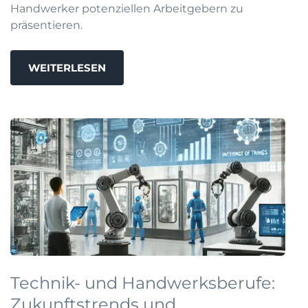
Handwerker potenziellen Arbeitgebern zu
präsentieren.
WEITERLESEN
Technik- und Handwerksberufe:
Zukunftstrends und