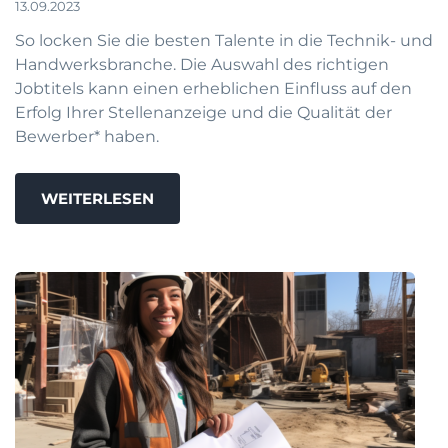
13.09.2023
So locken Sie die besten Talente in die Technik- und
Handwerksbranche. Die Auswahl des richtigen
Jobtitels kann einen erheblichen Einfluss auf den
Erfolg Ihrer Stellenanzeige und die Qualität der
Bewerber* haben.
WEITERLESEN