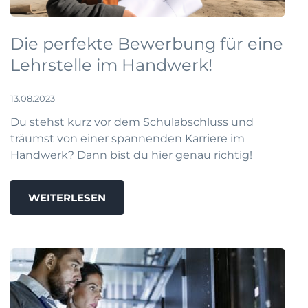
Die perfekte Bewerbung für eine
Lehrstelle im Handwerk!
13.08.2023
Du stehst kurz vor dem Schulabschluss und
träumst von einer spannenden Karriere im
Handwerk? Dann bist du hier genau richtig!
WEITERLESEN