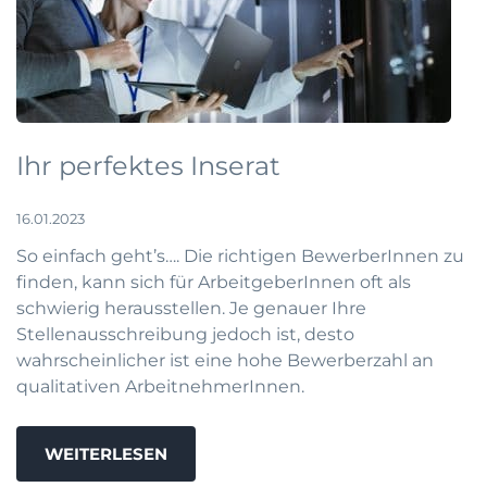
Ihr perfektes Inserat
16.01.2023
So einfach geht’s…. Die richtigen BewerberInnen zu
finden, kann sich für ArbeitgeberInnen oft als
schwierig herausstellen. Je genauer Ihre
Stellenausschreibung jedoch ist, desto
wahrscheinlicher ist eine hohe Bewerberzahl an
qualitativen ArbeitnehmerInnen.
WEITERLESEN