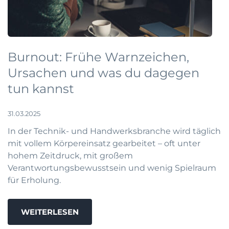
Burnout: Frühe Warnzeichen,
Ursachen und was du dagegen
tun kannst
31.03.2025
In der Technik- und Handwerksbranche wird täglich
mit vollem Körpereinsatz gearbeitet – oft unter
hohem Zeitdruck, mit großem
Verantwortungsbewusstsein und wenig Spielraum
für Erholung.
WEITERLESEN