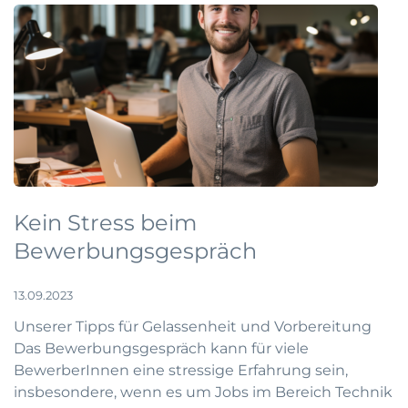
Kein Stress beim
Bewerbungsgespräch
13.09.2023
Unserer Tipps für Gelassenheit und Vorbereitung
Das Bewerbungsgespräch kann für viele
BewerberInnen eine stressige Erfahrung sein,
insbesondere, wenn es um Jobs im Bereich Technik