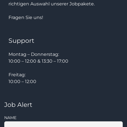
richtigen Auswahl unserer Jobpakete.
Fragen Sie uns!
Support
Montag – Donnerstag:
10:00 – 12:00 & 13:30 – 17:00
Freitag:
10:00 – 12:00
Job Alert
NAME