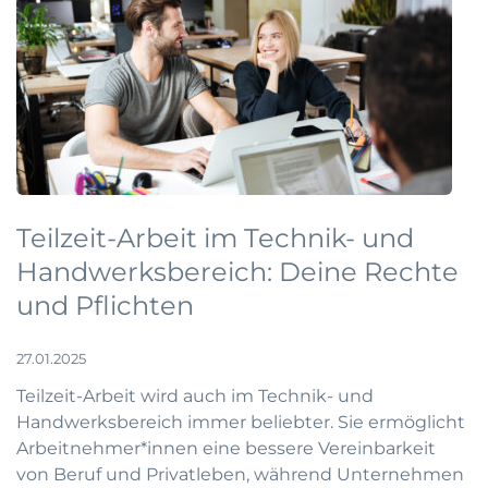
Teilzeit-Arbeit im Technik- und
Handwerksbereich: Deine Rechte
und Pflichten
27.01.2025
Teilzeit-Arbeit wird auch im Technik- und
Handwerksbereich immer beliebter. Sie ermöglicht
Arbeitnehmer*innen eine bessere Vereinbarkeit
von Beruf und Privatleben, während Unternehmen