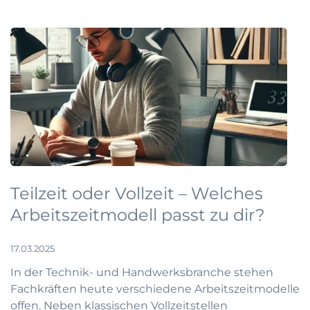
Teilzeit oder Vollzeit – Welches
Arbeitszeitmodell passt zu dir?
17.03.2025
In der Technik- und Handwerksbranche stehen
Fachkräften heute verschiedene Arbeitszeitmodelle
offen. Neben klassischen Vollzeitstellen