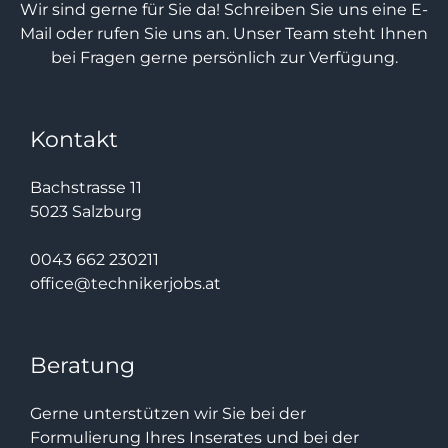
Wir sind gerne für Sie da! Schreiben Sie uns eine E-
Mail oder rufen Sie uns an. Unser Team steht Ihnen
bei Fragen gerne persönlich zur Verfügung.
Kontakt
Bachstrasse 11
5023 Salzburg
0043 662 230211
office@technikerjobs.at
Beratung
Gerne unterstützen wir Sie bei der
Formulierung Ihres Inserates und bei der