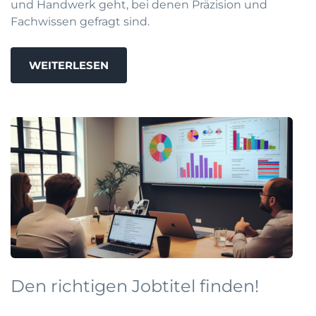
und Handwerk geht, bei denen Präzision und
Fachwissen gefragt sind.
WEITERLESEN
Den richtigen Jobtitel finden!