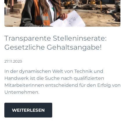
Transparente Stelleninserate:
Gesetzliche Gehaltsangabe!
27.11.2023
In der dynamischen Welt von Technik und
Handwerk ist die Suche nach qualifizierten
MitarbeiterInnen entscheidend für den Erfolg von
Unternehmen.
WEITERLESEN