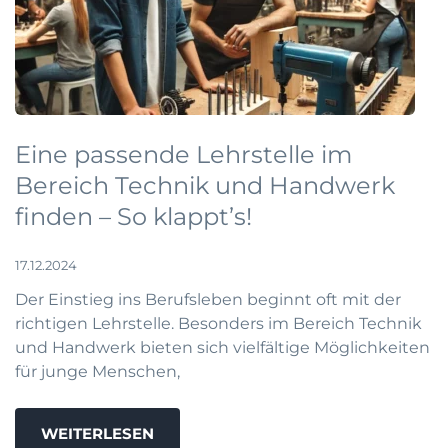
Eine passende Lehrstelle im
Bereich Technik und Handwerk
finden – So klappt’s!
17.12.2024
Der Einstieg ins Berufsleben beginnt oft mit der
richtigen Lehrstelle. Besonders im Bereich Technik
und Handwerk bieten sich vielfältige Möglichkeiten
für junge Menschen,
WEITERLESEN