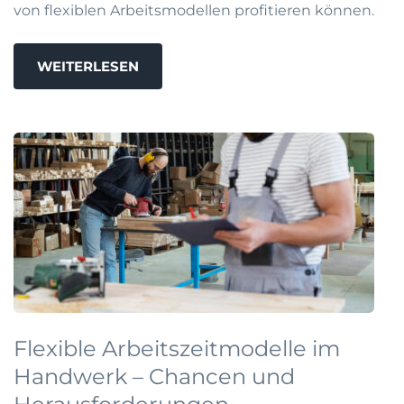
von flexiblen Arbeitsmodellen profitieren können.
WEITERLESEN
Flexible Arbeitszeitmodelle im
Handwerk – Chancen und