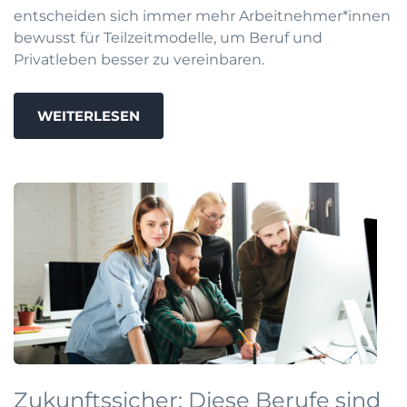
entscheiden sich immer mehr Arbeitnehmer*innen
bewusst für Teilzeitmodelle, um Beruf und
Privatleben besser zu vereinbaren.
WEITERLESEN
Zukunftssicher: Diese Berufe sind