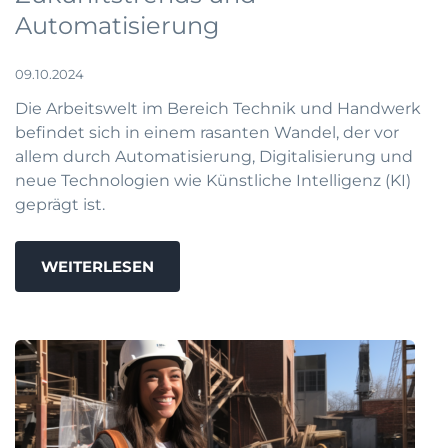
Automatisierung
09.10.2024
Die Arbeitswelt im Bereich Technik und Handwerk
befindet sich in einem rasanten Wandel, der vor
allem durch Automatisierung, Digitalisierung und
neue Technologien wie Künstliche Intelligenz (KI)
geprägt ist.
WEITERLESEN