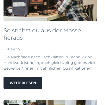
So stichst du aus der Masse
heraus
06.03.2025
Die Nachfrage nach Fachkräften in Technik und
Handwerk ist hoch, doch gleichzeitig gibt es viele
Bewerber*innen mit ähnlichen Qualifikationen.
WEITERLESEN