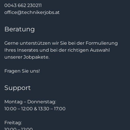
0043 662 230211
office@technikerjobs.at
Beratung
Gerne unterstützen wir Sie bei der Formulierung
Ihres Inserates und bei der richtigen Auswahl
unserer Jobpakete.
Fragen Sie uns!
Support
Montag – Donnerstag:
10:00 – 12:00 & 13:30 – 17:00
Freitag:
10:00 – 12:00