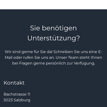
Sie benötigen
Unterstützung?
Wir sind gerne für Sie da! Schreiben Sie uns eine E-
Mail oder rufen Sie uns an. Unser Team steht Ihnen
bei Fragen gerne persönlich zur Verfügung.
Kontakt
Bachstrasse 11
5023 Salzburg