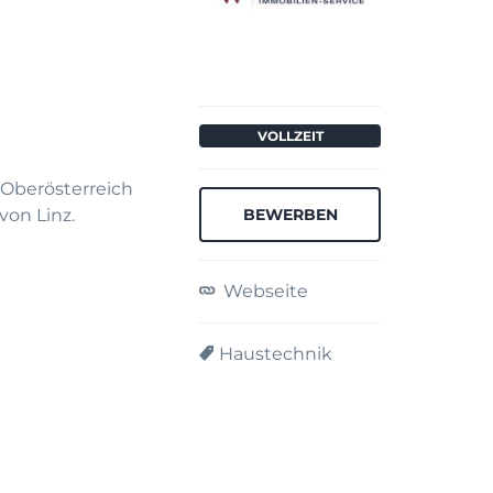
VOLLZEIT
Oberösterreich
on Linz.
Webseite
Haustechnik