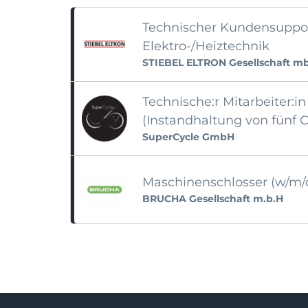
Technischer Kundensuppor
Elektro-/Heiztechnik
STIEBEL ELTRON Gesellschaft m
Technische:r Mitarbeiter:
(Instandhaltung von fünf C
SuperCycle GmbH
Maschinenschlosser (w/m/
BRUCHA Gesellschaft m.b.H