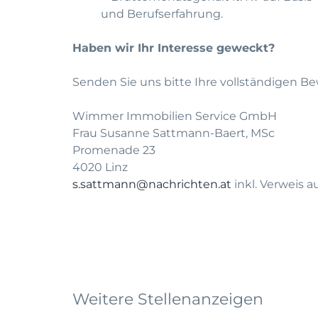
und Berufserfahrung.
Haben wir Ihr Interesse geweckt?
Senden Sie uns bitte Ihre vollständigen 
Wimmer Immobilien Service GmbH
Frau Susanne Sattmann-Baert, MSc
Promenade 23
4020 Linz
s.sattmann@nachrichten.at
inkl. Verweis a
Weitere Stellenanzeigen