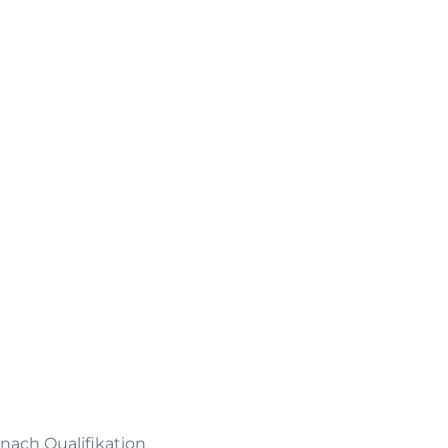
 nach Qualifikation