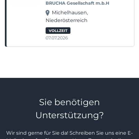
BRUCHA Gesellschaft m.b.H
Michelhausen,
Niederösterreich
VOLLZEIT
07.07.2026
Sie benötigen
Unterstützung?
Wir sind gerne für Sie da! Schreiben Sie uns eine E-