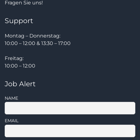
Fragen Sie uns!
Support
Montag – Donnerstag:
10:00 – 12:00 & 13:30 – 17:00
Freitag:
10:00 – 12:00
Job Alert
NAME
EMAIL