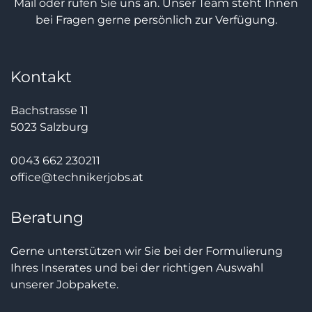
Mail oder rufen Sie uns an. Unser Team steht Ihnen
bei Fragen gerne persönlich zur Verfügung.
Kontakt
Bachstrasse 11
5023 Salzburg
0043 662 230211
office@technikerjobs.at
Beratung
Gerne unterstützen wir Sie bei der Formulierung
Ihres Inserates und bei der richtigen Auswahl
unserer Jobpakete.