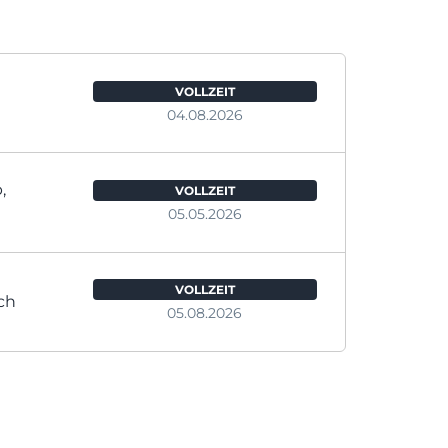
VOLLZEIT
04.08.2026
,
VOLLZEIT
05.05.2026
VOLLZEIT
ch
05.08.2026