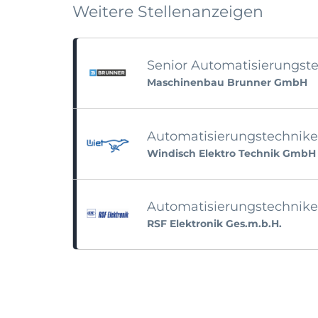
Weitere Stellenanzeigen
Senior Automatisierungste
Maschinenbau Brunner GmbH
Automatisierungstechniker
Windisch Elektro Technik GmbH
Automatisierungstechnike
RSF Elektronik Ges.m.b.H.