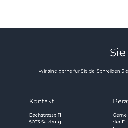
Sie
Wir sind gerne für Sie da! Schreiben Si
Kontakt
Bera
Bachstrasse 11
Gerne 
5023 Salzburg
der Fo