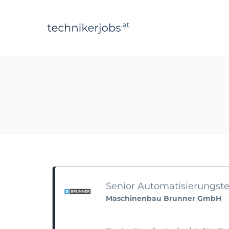
technikerjobs.a
Senior Automatisierungste
Maschinenbau Brunner GmbH