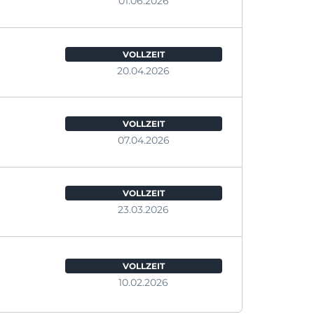
01.06.2026
VOLLZEIT
20.04.2026
VOLLZEIT
07.04.2026
VOLLZEIT
23.03.2026
VOLLZEIT
10.02.2026