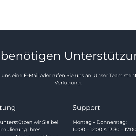
 benötigen Unterstütz
e uns eine E-Mail oder rufen Sie uns an. Unser Team ste
Verfügung.
tung
Support
unterstützen wir Sie bei
Montag – Donnerstag:
rmulierung Ihres
10:00 – 12:00 & 13:30 – 17:0