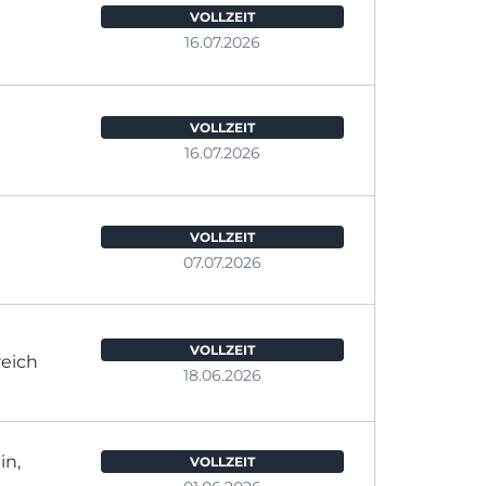
VOLLZEIT
16.07.2026
VOLLZEIT
16.07.2026
VOLLZEIT
07.07.2026
VOLLZEIT
reich
18.06.2026
in,
VOLLZEIT