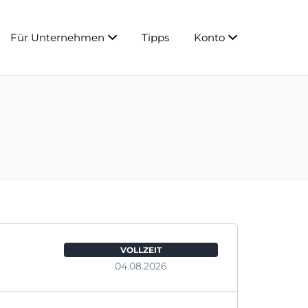
Für Unternehmen
Tipps
Konto
VOLLZEIT
04.08.2026