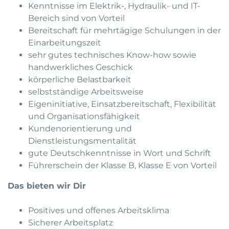
Kenntnisse im Elektrik-, Hydraulik- und IT-
Bereich sind von Vorteil
Bereitschaft für mehrtägige Schulungen in der
Einarbeitungszeit
sehr gutes technisches Know-how sowie
handwerkliches Geschick
körperliche Belastbarkeit
selbstständige Arbeitsweise
Eigeninitiative, Einsatzbereitschaft, Flexibilität
und Organisationsfähigkeit
Kundenorientierung und
Dienstleistungsmentalität
gute Deutschkenntnisse in Wort und Schrift
Führerschein der Klasse B, Klasse E von Vorteil
Das bieten wir Dir
Positives und offenes Arbeitsklima
Sicherer Arbeitsplatz