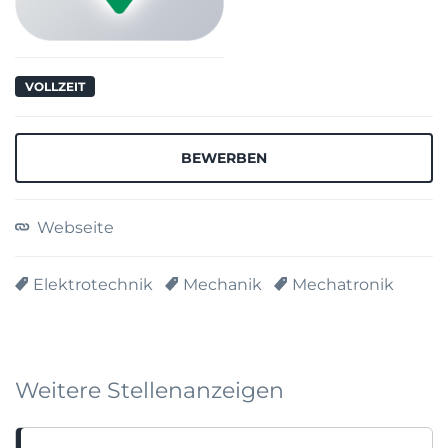
VOLLZEIT
Webseite
Elektrotechnik
Mechanik
Mechatronik
Weitere Stellenanzeigen