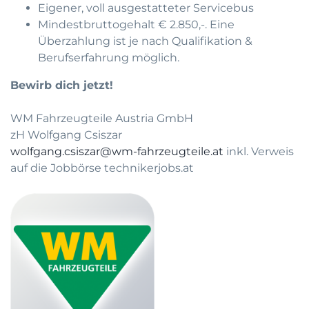
Eigener, voll ausgestatteter Servicebus
Mindestbruttogehalt € 2.850,-. Eine
Überzahlung ist je nach Qualifikation &
Berufserfahrung möglich.
Bewirb dich jetzt!
WM Fahrzeugteile Austria GmbH
zH Wolfgang Csiszar
wolfgang.csiszar@wm-fahrzeugteile.at
inkl. Verweis
auf die Jobbörse technikerjobs.at