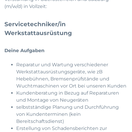
(m/w/d) in Vollzeit:
Servicetechniker/in
Werkstattausrüstung
Deine Aufgaben
Reparatur und Wartung verschiedener
Werkstattausrüstungsgeräte, wie zB
Hebebühnen, Bremsenprüfstände und
Wuchtmaschinen vor Ort bei unseren Kunden
Kundenberatung in Bezug auf Reparaturen
und Montage von Neugeräten
selbstständige Planung und Durchführung
von Kundenterminen (kein
Bereitschaftsdienst)
Erstellung von Schadensberichten zur