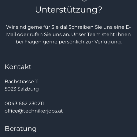
Unterstützung?
Wir sind gerne für Sie da! Schreiben Sie uns eine E-
Mail oder rufen Sie uns an. Unser Team steht Ihnen
bei Fragen gerne persönlich zur Verfügung.
Kontakt
Bachstrasse 11
5023 Salzburg
0043 662 230211
office@technikerjobs.at
Beratung