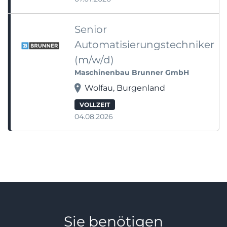
Senior
Automatisierungstechniker
(m/w/d)
Maschinenbau Brunner GmbH
Wolfau, Burgenland
VOLLZEIT
04.08.2026
Sie benötigen