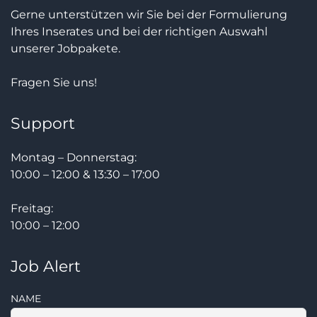
Gerne unterstützen wir Sie bei der Formulierung
Ihres Inserates und bei der richtigen Auswahl
unserer Jobpakete.
Fragen Sie uns!
Support
Montag – Donnerstag:
10:00 – 12:00 & 13:30 – 17:00
Freitag:
10:00 – 12:00
Job Alert
NAME