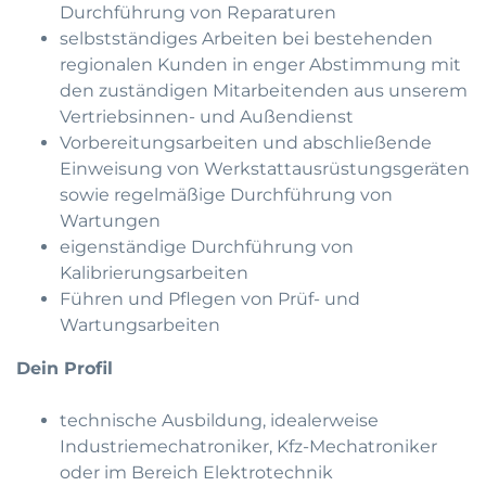
Durchführung von Reparaturen
selbstständiges Arbeiten bei bestehenden
regionalen Kunden in enger Abstimmung mit
den zuständigen Mitarbeitenden aus unserem
Vertriebsinnen- und Außendienst
Vorbereitungsarbeiten und abschließende
Einweisung von Werkstattausrüstungsgeräten
sowie regelmäßige Durchführung von
Wartungen
eigenständige Durchführung von
Kalibrierungsarbeiten
Führen und Pflegen von Prüf- und
Wartungsarbeiten
Dein Profil
technische Ausbildung, idealerweise
Industriemechatroniker, Kfz-Mechatroniker
oder im Bereich Elektrotechnik