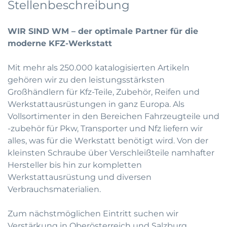
Stellenbeschreibung
WIR SIND WM – der optimale Partner für die
moderne KFZ-Werkstatt
Mit mehr als 250.000 katalogisierten Artikeln
gehören wir zu den leistungsstärksten
Großhändlern für Kfz-Teile, Zubehör, Reifen und
Werkstattausrüstungen in ganz Europa. Als
Vollsortimenter in den Bereichen Fahrzeugteile und
-zubehör für Pkw, Transporter und Nfz liefern wir
alles, was für die Werkstatt benötigt wird. Von der
kleinsten Schraube über Verschleißteile namhafter
Hersteller bis hin zur kompletten
Werkstattausrüstung und diversen
Verbrauchsmaterialien.
Zum nächstmöglichen Eintritt suchen wir
Verstärkung in Oberösterreich und Salzburg