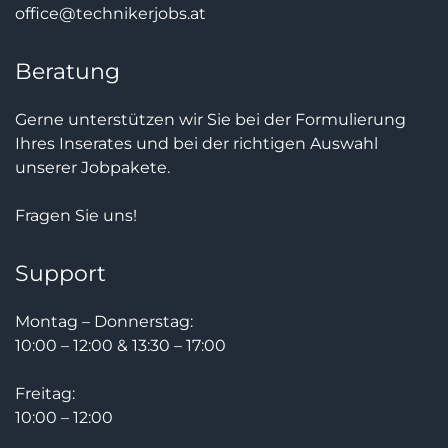
office@technikerjobs.at
Beratung
Gerne unterstützen wir Sie bei der Formulierung
Ihres Inserates und bei der richtigen Auswahl
unserer Jobpakete.
Fragen Sie uns!
Support
Montag – Donnerstag:
10:00 – 12:00 & 13:30 – 17:00
Freitag:
10:00 – 12:00