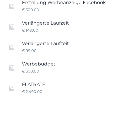
Erstellung Werbeanzeige Facebook
€
300.00
Verlängerte Laufzeit
€
149.00
Verlängerte Laufzeit
€
99.00
Werbebudget
€
300.00
FLATRATE
€
2,490.00