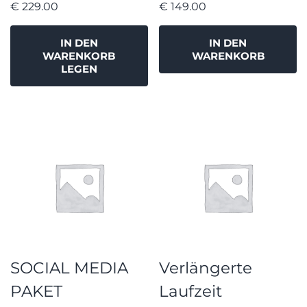
€
229.00
€
149.00
IN DEN
IN DEN
WARENKORB
WARENKORB
LEGEN
SOCIAL MEDIA
Verlängerte
PAKET
Laufzeit