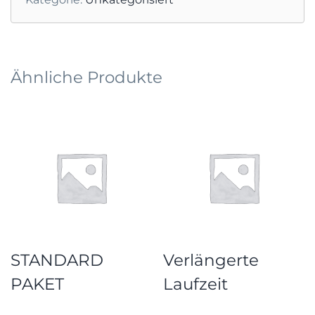
Ähnliche Produkte
STANDARD
Verlängerte
PAKET
Laufzeit