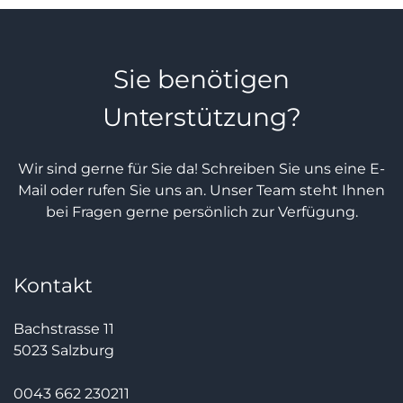
Sie benötigen
Unterstützung?
Wir sind gerne für Sie da! Schreiben Sie uns eine E-
Mail oder rufen Sie uns an. Unser Team steht Ihnen
bei Fragen gerne persönlich zur Verfügung.
Kontakt
Bachstrasse 11
5023 Salzburg
0043 662 230211