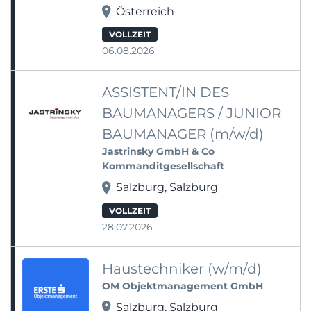
Österreich
VOLLZEIT
06.08.2026
ASSISTENT/IN DES
BAUMANAGERS / JUNIOR
BAUMANAGER (m/w/d)
Jastrinsky GmbH & Co
Kommanditgesellschaft
Salzburg, Salzburg
VOLLZEIT
28.07.2026
Haustechniker (w/m/d)
OM Objektmanagement GmbH
Salzburg, Salzburg