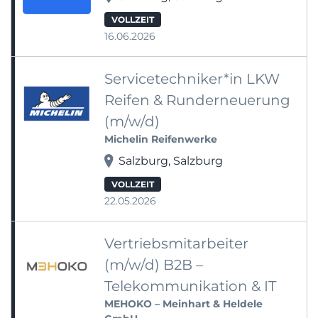
VOLLZEIT
16.06.2026
Servicetechniker*in LKW
Reifen & Runderneuerung
(m/w/d)
Michelin Reifenwerke
Salzburg, Salzburg
VOLLZEIT
22.05.2026
Vertriebsmitarbeiter
(m/w/d) B2B –
Telekommunikation & IT
MEHOKO – Meinhart & Heldele