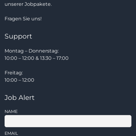
unserer Jobpakete.
Fragen Sie uns!
Support
Montag – Donnerstag:
10:00 – 12:00 & 13:30 – 17:00
Freitag:
10:00 – 12:00
Job Alert
NAME
EMAIL