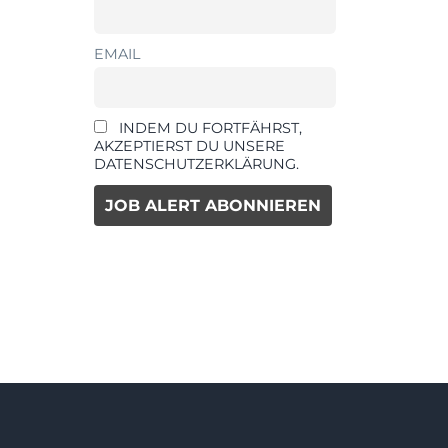
EMAIL
INDEM DU FORTFÄHRST,
AKZEPTIERST DU UNSERE
DATENSCHUTZERKLÄRUNG.