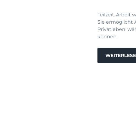
Teilzeit-Arbeit
Sie ermöglicht
Privatleben, w
können.
WEITERLES