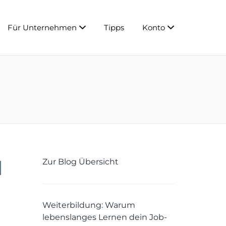
Für Unternehmen
Tipps
Konto
d
Zur Blog Übersicht
Weiterbildung: Warum
lebenslanges Lernen dein Job-